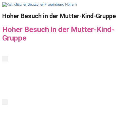
Hoher Besuch in der Mutter-Kind-Gruppe
Hoher Besuch in der Mutter-Kind-
Gruppe