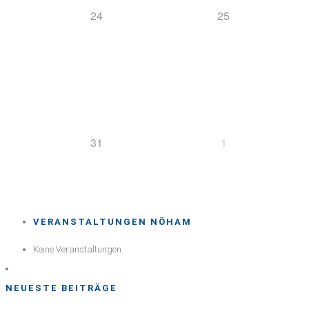
24
25
31
1
VERANSTALTUNGEN NÖHAM
Keine Veranstaltungen
NEUESTE BEITRÄGE