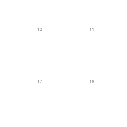
10
11
17
18