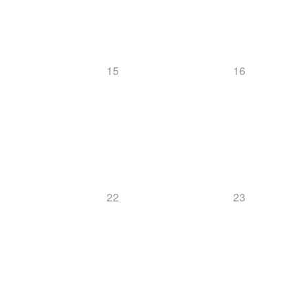
15
16
22
23