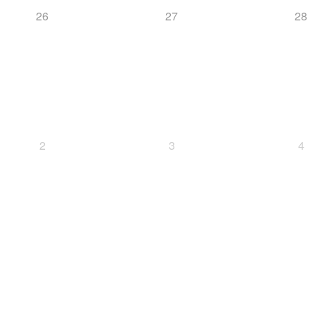
26
27
28
2
3
4