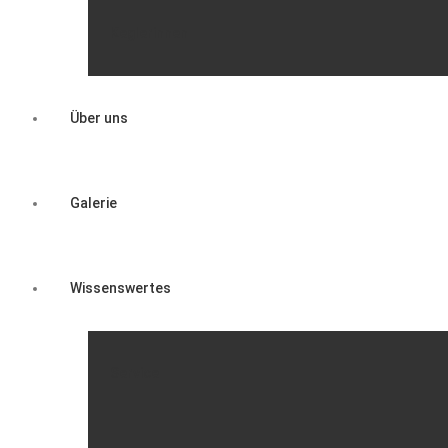
Keglerinnen
Über uns
Galerie
Wissenswertes
Service