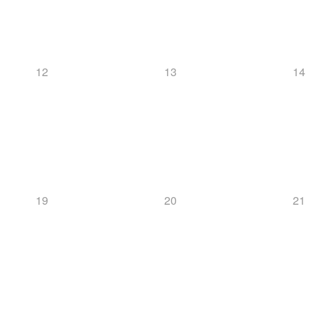
12
13
14
19
20
21