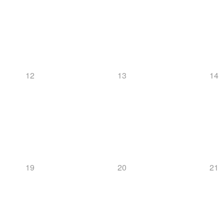
12
13
14
19
20
21