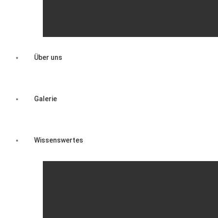
Keglerinnen
Über uns
Galerie
Wissenswertes
Service