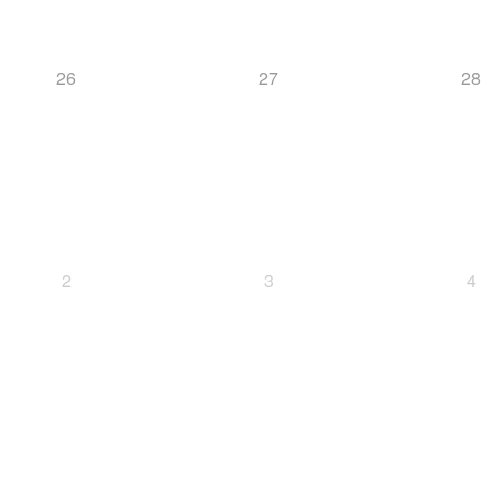
26
27
28
2
3
4