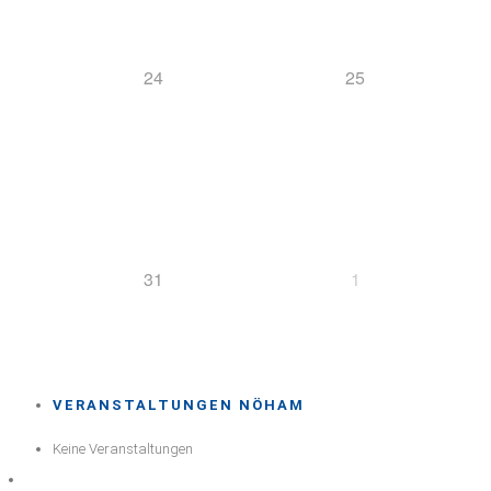
24
25
31
1
VERANSTALTUNGEN NÖHAM
Keine Veranstaltungen