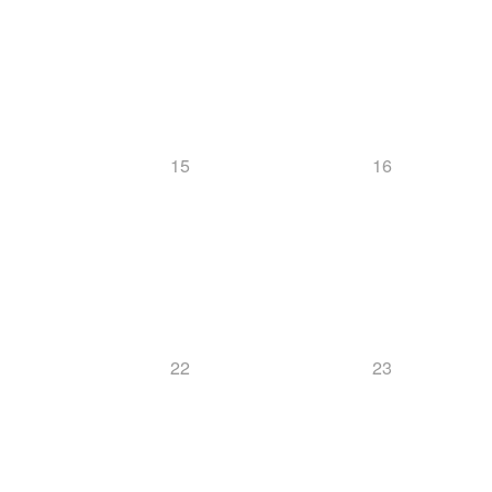
15
16
22
23