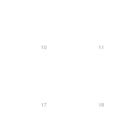
10
11
17
18