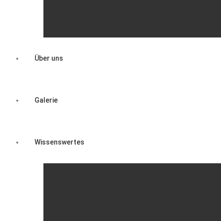
Keglerinnen
Über uns
Galerie
Wissenswertes
Service