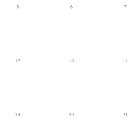
5
6
7
12
13
14
19
20
21