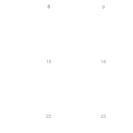
8
9
15
16
22
23