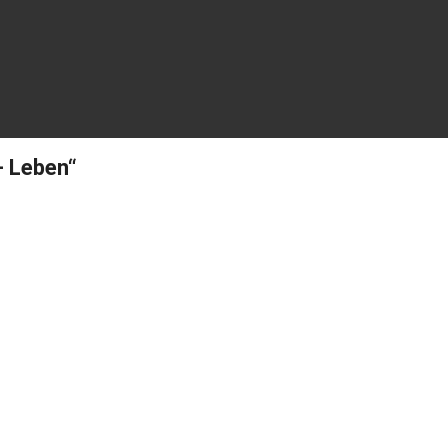
– Leben“