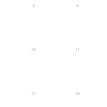
3
4
10
11
17
18