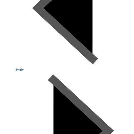
Heute