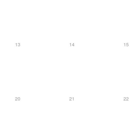
13
14
15
20
21
22