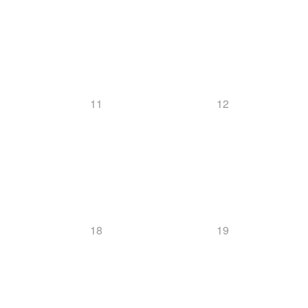
11
12
18
19