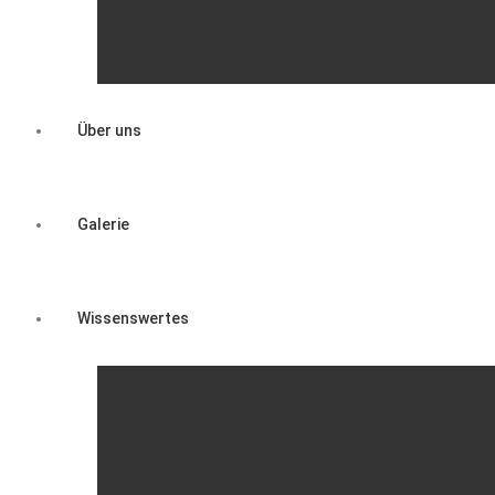
Keglerinnen
Über uns
Galerie
Wissenswertes
Service