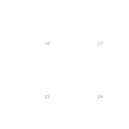
16
17
23
24