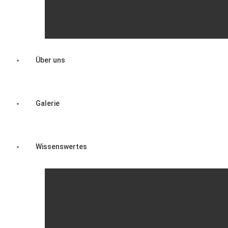
Keglerinnen
Über uns
Galerie
Wissenswertes
Service