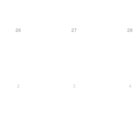
26
27
28
2
3
4