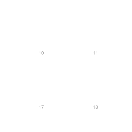
10
11
17
18