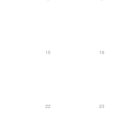
15
16
22
23