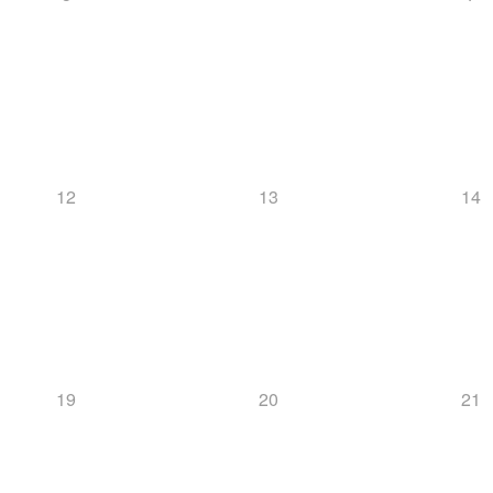
12
13
14
19
20
21