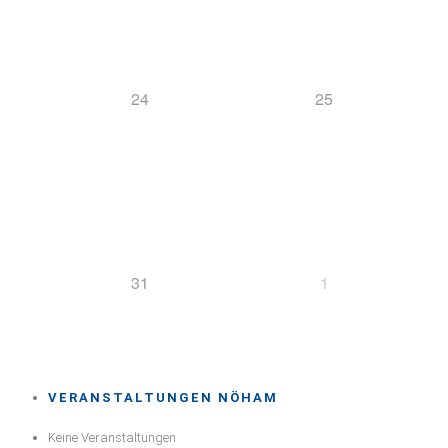
24
25
31
1
VERANSTALTUNGEN NÖHAM
Keine Veranstaltungen