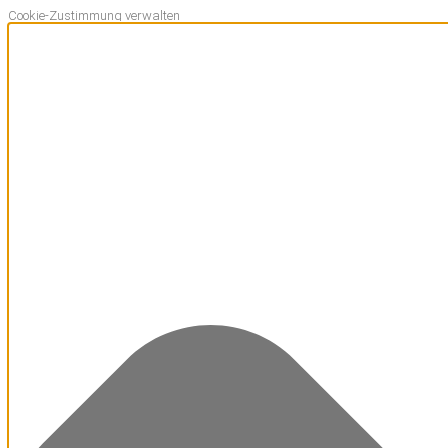
Cookie-Zustimmung verwalten