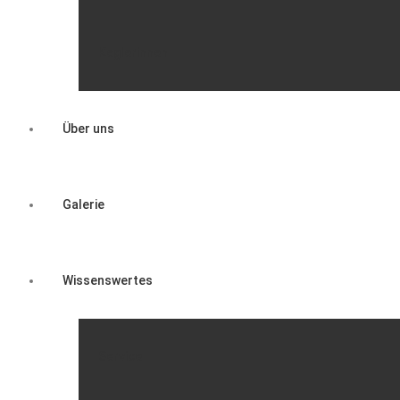
Keglerinnen
Über uns
Galerie
Wissenswertes
Service