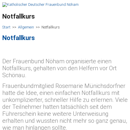
Notfallkurs
Start
>>
Allgemein
>>
Notfallkurs
Notfallkurs
Der Frauenbund Nöham organisierte einen
Notfallkurs, gehalten von den Helfern vor Ort
Schönau.
Frauenbundmitglied Rosemarie Münichsdorfner
hatte die Idee, einen einfachen Notfallkurs mit
unkomplizierter, schneller Hilfe zu erlernen. Viele
der Teilnehmer hatten tatsächlich seit dem
Führerschein keine weitere Unterweisung
erhalten und wussten nicht mehr so ganz genau,
wie man hinlangen sollte.