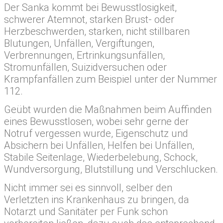
Der Sanka kommt bei Bewusstlosigkeit,
schwerer Atemnot, starken Brust- oder
Herzbeschwerden, starken, nicht stillbaren
Blutungen, Unfällen, Vergiftungen,
Verbrennungen, Ertrinkungsunfällen,
Stromunfällen, Suizidversuchen oder
Krampfanfällen zum Beispiel unter der Nummer
112.
Geübt wurden die Maßnahmen beim Auffinden
eines Bewusstlosen, wobei sehr gerne der
Notruf vergessen wurde, Eigenschutz und
Absichern bei Unfällen, Helfen bei Unfällen,
Stabile Seitenlage, Wiederbelebung, Schock,
Wundversorgung, Blutstillung und Verschlucken.
Nicht immer sei es sinnvoll, selber den
Verletzten ins Krankenhaus zu bringen, da
Notarzt und Sanitäter per Funk schon